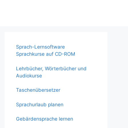
Sprach-Lernsoftware
Sprachkurse auf CD-ROM
Lehrbücher, Wörterbücher und
Audiokurse
Taschenübersetzer
Sprachurlaub planen
Gebärdensprache lernen