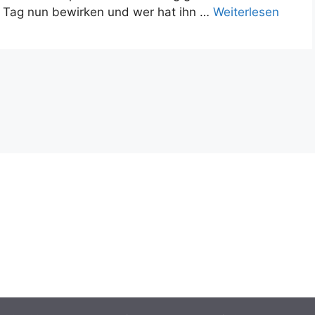
r Tag nun bewirken und wer hat ihn …
Weiterlesen