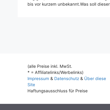
bis vor kurzem unbekannt.Was soll diese
(alle Preise inkl. MwSt.
* = Affiliatelinks/Werbelinks)
Impressum
&
Datenschutz
&
Über diese
Site
Haftungsausschluss für Preise