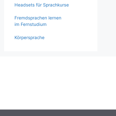
Headsets für Sprachkurse
Fremdsprachen lernen
im Fernstudium
Körpersprache