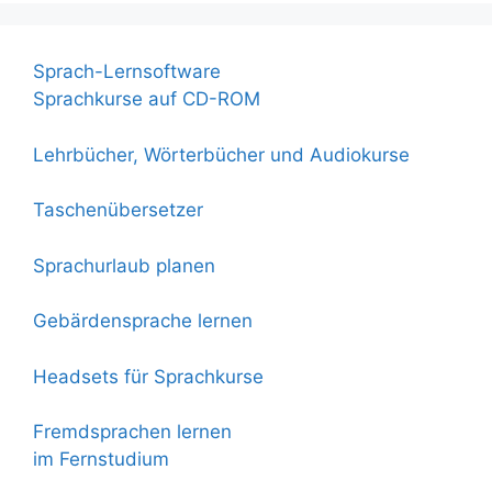
Sprach-Lernsoftware
Sprachkurse auf CD-ROM
Lehrbücher, Wörterbücher und Audiokurse
Taschenübersetzer
Sprachurlaub planen
Gebärdensprache lernen
Headsets für Sprachkurse
Fremdsprachen lernen
im Fernstudium