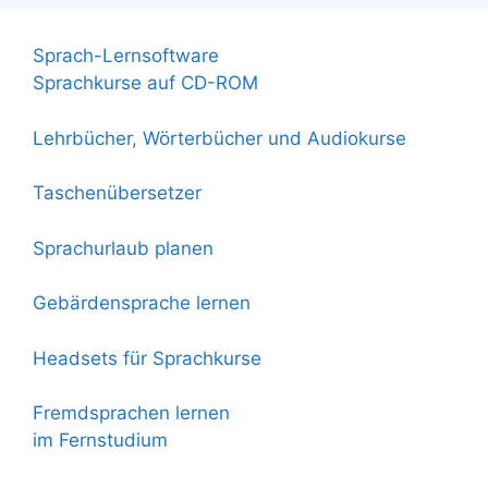
Sprach-Lernsoftware
Sprachkurse auf CD-ROM
Lehrbücher, Wörterbücher und Audiokurse
Taschenübersetzer
Sprachurlaub planen
Gebärdensprache lernen
Headsets für Sprachkurse
Fremdsprachen lernen
im Fernstudium