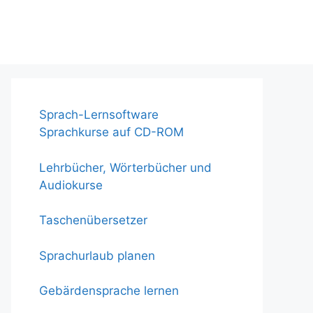
Sprach-Lernsoftware
Sprachkurse auf CD-ROM
Lehrbücher, Wörterbücher und
Audiokurse
Taschenübersetzer
Sprachurlaub planen
Gebärdensprache lernen