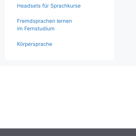
Headsets für Sprachkurse
Fremdsprachen lernen
im Fernstudium
Körpersprache