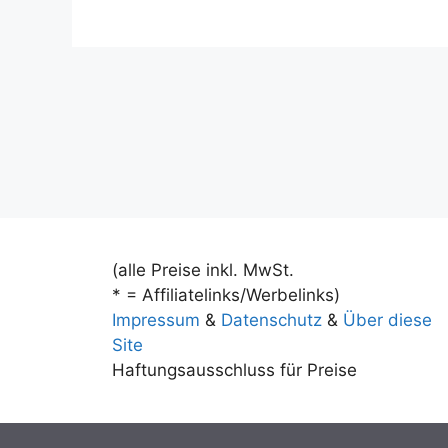
(alle Preise inkl. MwSt.
* = Affiliatelinks/Werbelinks)
Impressum
&
Datenschutz
&
Über diese
Site
Haftungsausschluss für Preise