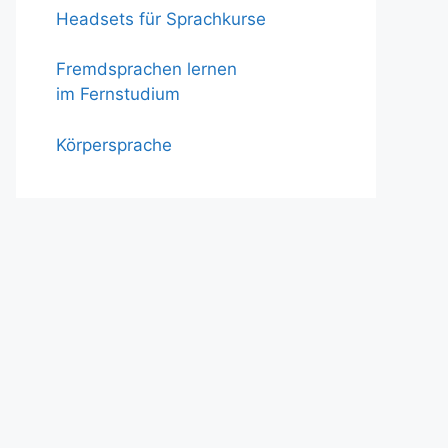
Headsets für Sprachkurse
Fremdsprachen lernen
im Fernstudium
Körpersprache