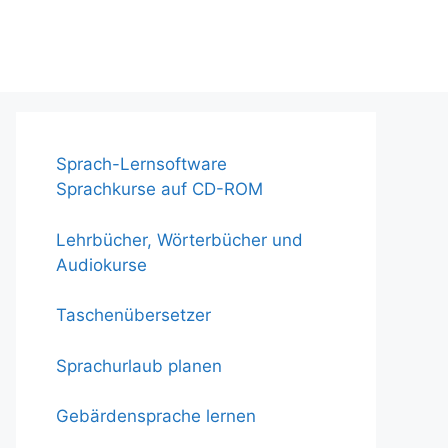
Sprach-Lernsoftware
Sprachkurse auf CD-ROM
Lehrbücher, Wörterbücher und
Audiokurse
Taschenübersetzer
Sprachurlaub planen
Gebärdensprache lernen