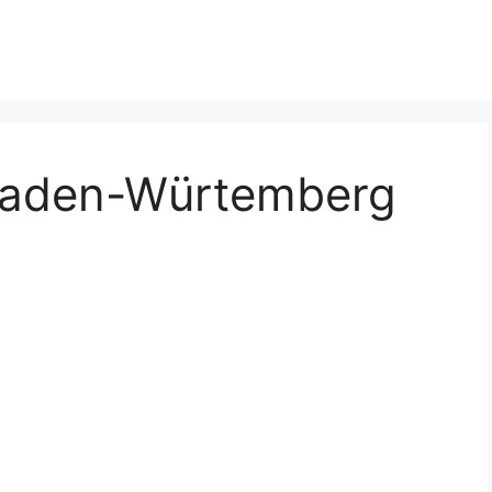
Baden-Würtemberg