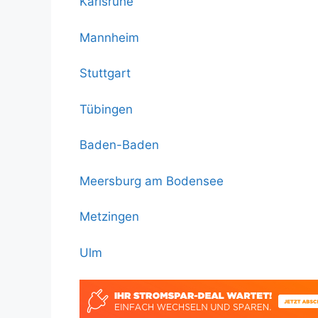
Karlsruhe
Mannheim
Stuttgart
Tübingen
Baden-Baden
Meersburg am Bodensee
Metzingen
Ulm