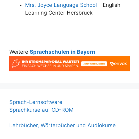
Mrs. Joyce Language School
– English
Learning Center Hersbruck
Weitere
Sprachschulen in Bayern
Sprach-Lernsoftware
Sprachkurse auf CD-ROM
Lehrbücher, Wörterbücher und Audiokurse