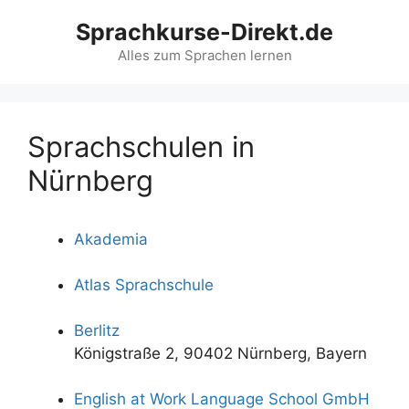
Zum
Sprachkurse-Direkt.de
Inhalt
springen
Alles zum Sprachen lernen
Sprachschulen in
Nürnberg
Akademia
Atlas Sprachschule
Berlitz
Königstraße 2, 90402 Nürnberg, Bayern
English at Work Language School GmbH