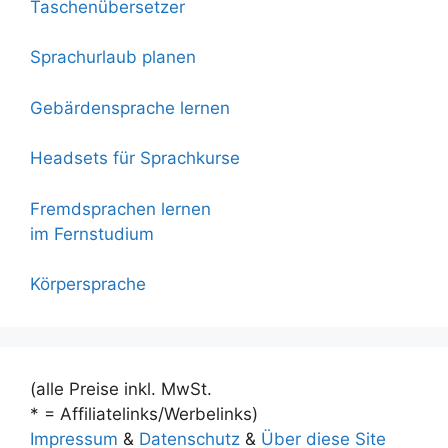
Taschenübersetzer
Sprachurlaub planen
Gebärdensprache lernen
Headsets für Sprachkurse
Fremdsprachen lernen
im Fernstudium
Körpersprache
(alle Preise inkl. MwSt.
* = Affiliatelinks/Werbelinks)
Impressum
&
Datenschutz
&
Über diese Site