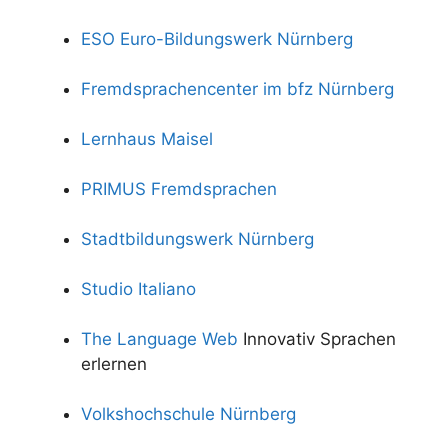
ESO Euro-Bildungswerk Nürnberg
Fremdsprachencenter im bfz Nürnberg
Lernhaus Maisel
PRIMUS Fremdsprachen
Stadtbildungswerk Nürnberg
Studio Italiano
The Language Web
Innovativ Sprachen
erlernen
Volkshochschule Nürnberg