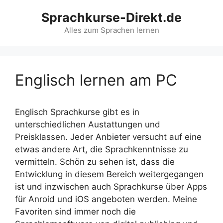
Zum
Sprachkurse-Direkt.de
Inhalt
springen
Alles zum Sprachen lernen
Englisch lernen am PC
Englisch Sprachkurse gibt es in
unterschiedlichen Austattungen und
Preisklassen. Jeder Anbieter versucht auf eine
etwas andere Art, die Sprachkenntnisse zu
vermitteln. Schön zu sehen ist, dass die
Entwicklung in diesem Bereich weitergegangen
ist und inzwischen auch Sprachkurse über Apps
für Anroid und iOS angeboten werden. Meine
Favoriten sind immer noch die