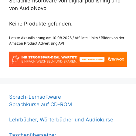
Sprachlernsoftware von digital publishing und
von AudioNovo
Keine Produkte gefunden.
Letzte Aktualisierung am 10.08.2026 / Affiliate Links / Bilder von der
Amazon Product Advertising API
Sprach-Lernsoftware
Sprachkurse auf CD-ROM
Lehrbücher, Wörterbücher und Audiokurse
Taschenübersetzer