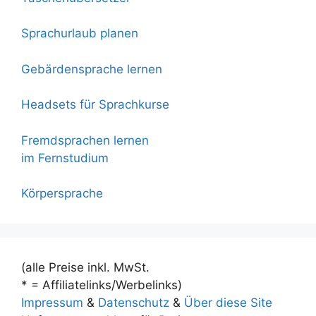
Sprachurlaub planen
Gebärdensprache lernen
Headsets für Sprachkurse
Fremdsprachen lernen
im Fernstudium
Körpersprache
(alle Preise inkl. MwSt.
* = Affiliatelinks/Werbelinks)
Impressum
&
Datenschutz
&
Über diese Site